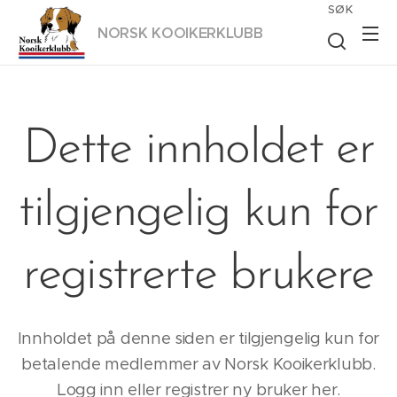
SØK
NORSK KOOIKER
KLUBB
Dette innholdet er
tilgjengelig kun for
registrerte brukere
Innholdet på denne siden er tilgjengelig kun for
betalende medlemmer av Norsk Kooikerklubb.
Logg inn eller registrer ny bruker her.