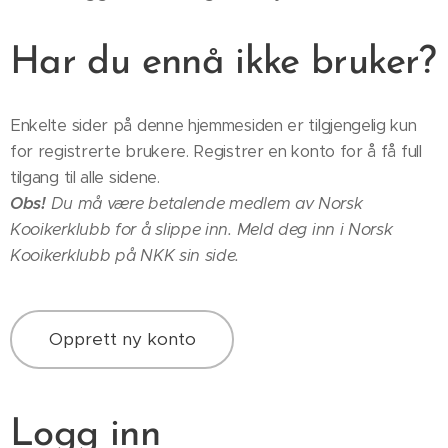
Har du ennå ikke bruker?
Enkelte sider på denne hjemmesiden er tilgjengelig kun
for registrerte brukere. Registrer en konto for å få full
tilgang til alle sidene.
Obs!
Du må være betalende medlem av Norsk
Kooikerklubb for å slippe inn. Meld deg inn i Norsk
Kooikerklubb på NKK sin side.
Opprett ny konto
Logg inn