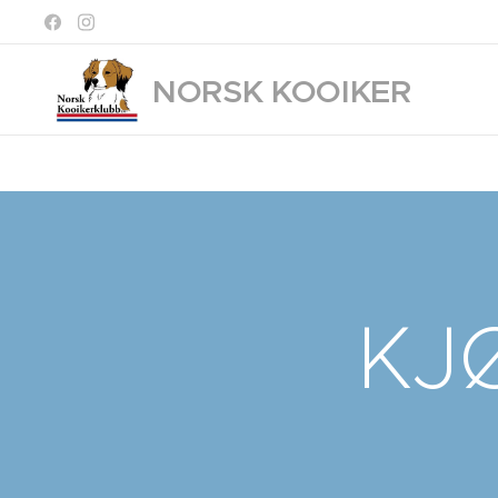
NORSK KOOIKER
KLUBB
KJ