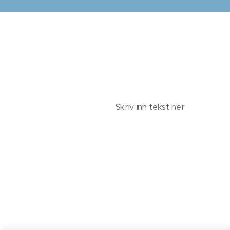
Skriv inn tekst her