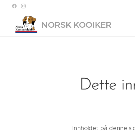
NORSK KOOIKER
KLUBB
Dette in
Innholdet på denne si