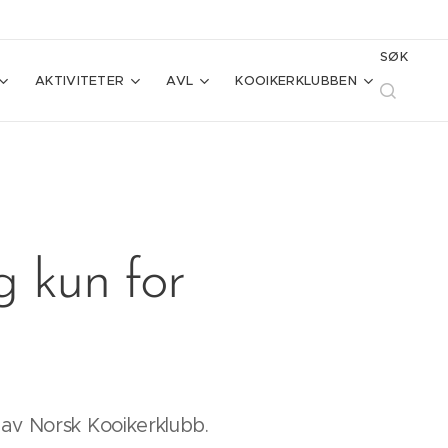
SØK
AKTIVITETER
AVL
KOOIKERKLUBBEN
g kun for
av Norsk Kooikerklubb.