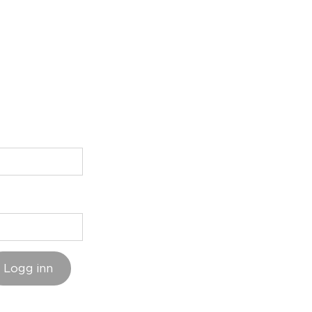
Logg inn